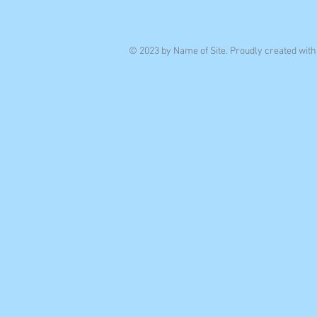
© 2023 by Name of Site. Proudly created wit