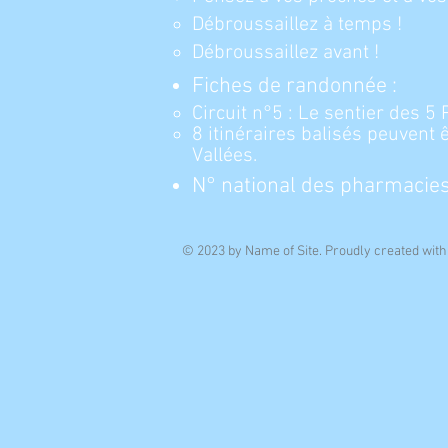
Débroussaillez à temps !
Débroussaillez avant !
Fiches de randonnée :​
Circuit n°5 : Le sentier des 5 
8 itinéraires balisés peuvent
Vallées.
N° national des pharmacies 
© 2023 by Name of Site. Proudly created wit