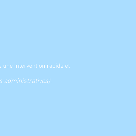
e une intervention rapide et
s administratives).