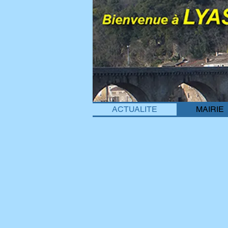
ACTUALITE
MAIRIE