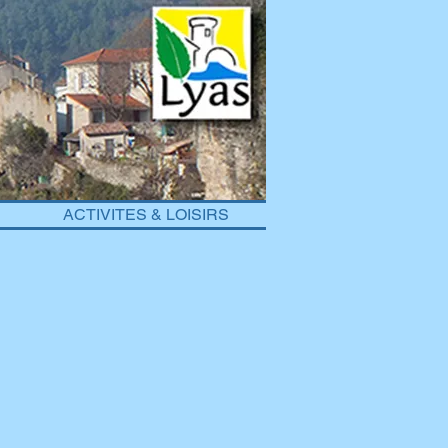
ACTIVITES & LOISIRS