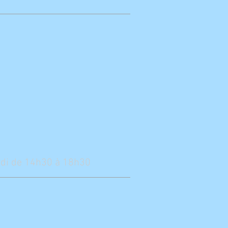
redi de 14h30 à 18h30