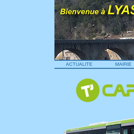
ACTUALITE
MAIRIE