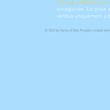
12h par téléphone au
enregistrée. La prise 
vendus uniquement à bor
© 2023 by Name of Site. Proudly created wit