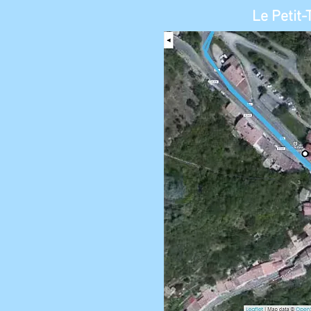
Le Petit