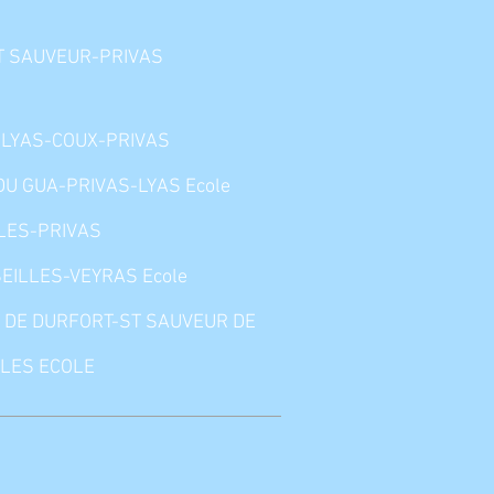
T SAUVEUR-PRIVAS
 LYAS-COUX-PRIVAS
DU GUA-PRIVAS-LYAS Ecole
LES-PRIVAS
EILLES-VEYRAS Ecole
 DE DURFORT-ST SAUVEUR DE
LES ECOLE