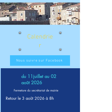
Calendrie
r
Nous suivre sur Facebook
du 11juillet au 02
août 2026
Fermeture du secrétariat de mairie
Retour le 3 août 2026 à 8h