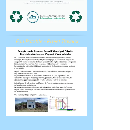
Eau Potable - Projet Travaux